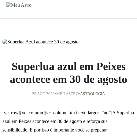
Superlua azul em Peixes
acontece em 30 de agosto
29 AGO 2023
•
MEU ASTRO
•
ASTROLOGIA
[vc_row][vc_column][vc_column_text text_larger=”no”]A Superlua
azul em Peixes acontece em 30 de agosto e reforça sua
sensibilidade. E por isso é importante você se preparar.