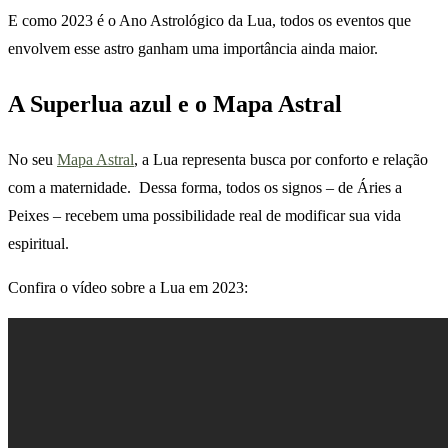
E como 2023 é o Ano Astrológico da Lua, todos os eventos que
envolvem esse astro ganham uma importância ainda maior.
A Superlua azul e o Mapa Astral
No seu
Mapa Astral
, a Lua representa busca por conforto e relação
com a maternidade. Dessa forma, todos os signos – de Áries a
Peixes – recebem uma possibilidade real de modificar sua vida
espiritual.
Confira o vídeo sobre a Lua em 2023: