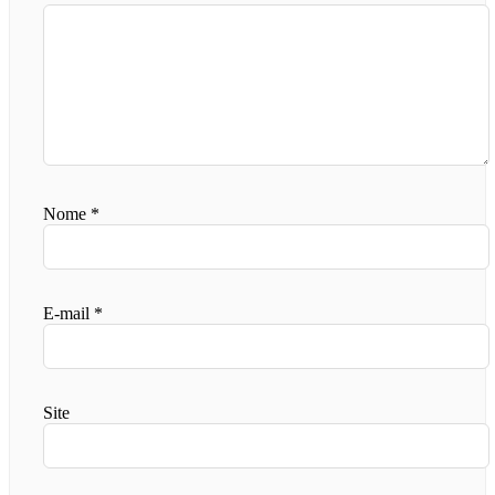
Nome
*
E-mail
*
Site