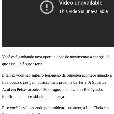
Você está ganhando uma oportunidade de movimentar a energia, já
que essa lua é super forte.
E talvez você não saiba: o fenômeno da Superlua acontece quando a
Lua
ocupa o
perigeu
, posição mais próxima da Terra. A Superlua
Azul em Peixes acontece 30 de agosto com Urano Retrógrado,
fortificando a necessidade de mudanças.
E se você é está passando por problemas no amor, a Lua Cheia em