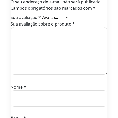
O seu endereço de e-mail não será publicado.
Campos obrigatórios são marcados com
*
Sua avaliação
*
Sua avaliação sobre o produto
*
Nome
*
E-mail
*