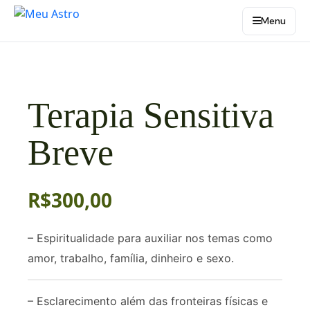
Menu
Terapia Sensitiva
Breve
R$
300,00
– Espiritualidade para auxiliar nos temas como
amor, trabalho, família, dinheiro e sexo.
– Esclarecimento além das fronteiras físicas e