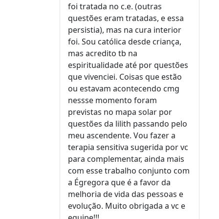
foi tratada no c.e. (outras
questões eram tratadas, e essa
persistia), mas na cura interior
foi. Sou católica desde criança,
mas acredito tb na
espiritualidade até por questões
que vivenciei. Coisas que estão
ou estavam acontecendo cmg
nessse momento foram
previstas no mapa solar por
questões da lilith passando pelo
meu ascendente. Vou fazer a
terapia sensitiva sugerida por vc
para complementar, ainda mais
com esse trabalho conjunto com
a Égregora que é a favor da
melhoria de vida das pessoas e
evolução. Muito obrigada a vc e
equipe!!!