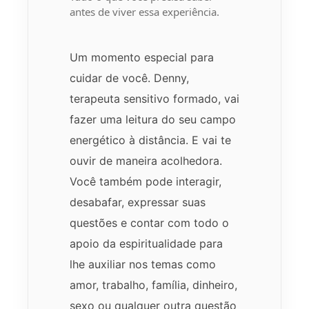
antes de viver essa experiência.
Um momento especial para
cuidar de você. Denny,
terapeuta sensitivo formado, vai
fazer uma leitura do seu campo
energético à distância. E vai te
ouvir de maneira acolhedora.
Você também pode interagir,
desabafar, expressar suas
questões e contar com todo o
apoio da espiritualidade para
lhe auxiliar nos temas como
amor, trabalho, família, dinheiro,
sexo ou qualquer outra questão