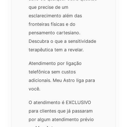
que precise de um
esclarecimento além das
fronteiras físicas e do
pensamento cartesiano.
Descubra o que a sensitividade
terapêutica tem a revelar.
Atendimento por ligação
telefônica sem custos
adicionais. Meu Astro liga para
você.
O atendimento é EXCLUSIVO
para clientes que já passaram
por algum atendimento prévio