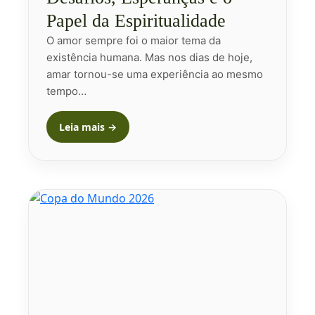
Papel da Espiritualidade
O amor sempre foi o maior tema da
existência humana. Mas nos dias de hoje,
amar tornou-se uma experiência ao mesmo
tempo…
Leia mais →