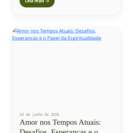
Leia mais →
24 de junho de 2026
Amor nos Tempos Atuais:
Desafios, Esperanças e o