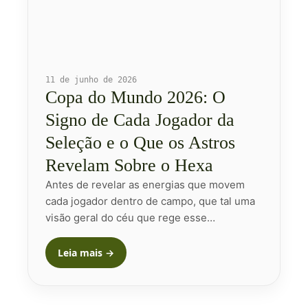
11 de junho de 2026
Copa do Mundo 2026: O
Signo de Cada Jogador da
Seleção e o Que os Astros
Revelam Sobre o Hexa
Antes de revelar as energias que movem
cada jogador dentro de campo, que tal uma
visão geral do céu que rege esse…
Leia mais →