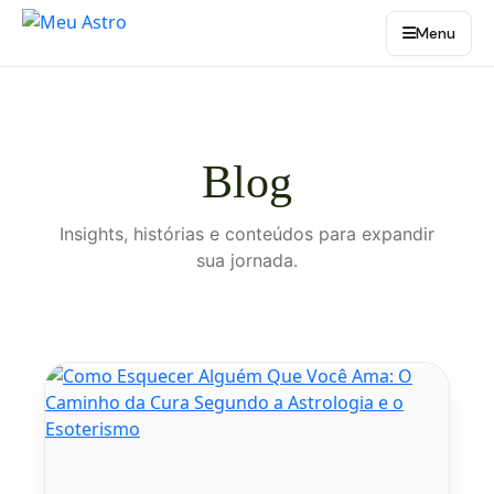
Menu
Blog
Insights, histórias e conteúdos para expandir
sua jornada.