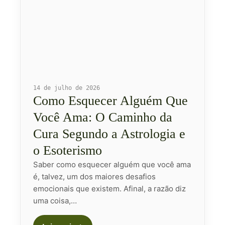
14 de julho de 2026
Como Esquecer Alguém Que
Você Ama: O Caminho da
Cura Segundo a Astrologia e
o Esoterismo
Saber como esquecer alguém que você ama
é, talvez, um dos maiores desafios
emocionais que existem. Afinal, a razão diz
uma coisa,…