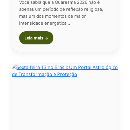
Você sabia que a Quaresma 2026 não é
apenas um período de reflexão religiosa,
mas um dos momentos de maior
intensidade energética…
Leia mais →