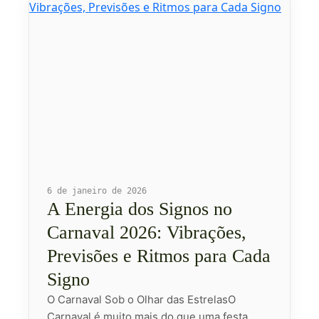
6 de janeiro de 2026
A Energia dos Signos no
Carnaval 2026: Vibrações,
Previsões e Ritmos para Cada
Signo
O Carnaval Sob o Olhar das EstrelasO
Carnaval é muito mais do que uma festa