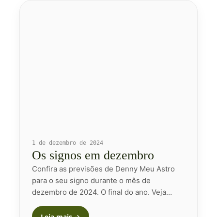
1 de dezembro de 2024
Os signos em dezembro
Confira as previsões de Denny Meu Astro
para o seu signo durante o mês de
dezembro de 2024. O final do ano. Veja…
Leia mais →