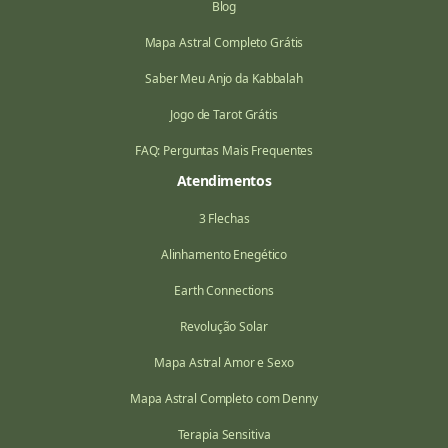
Blog
Mapa Astral Completo Grátis
Saber Meu Anjo da Kabbalah
Jogo de Tarot Grátis
FAQ: Perguntas Mais Frequentes
Atendimentos
3 Flechas
Alinhamento Enegético
Earth Connections
Revolução Solar
Mapa Astral Amor e Sexo
Mapa Astral Completo com Denny
Terapia Sensitiva