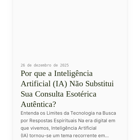
26 de dezembro de 2025
Por que a Inteligência
Artificial (IA) Não Substitui
Sua Consulta Esotérica
Autêntica?
Entenda os Limites da Tecnologia na Busca
por Respostas Espirituais Na era digital em
que vivemos, Inteligência Artificial
(IA) tornou-se um tema recorrente em…