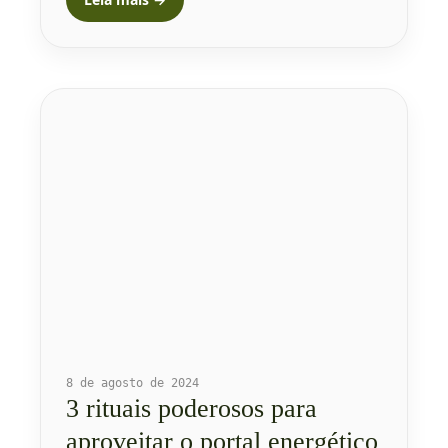
8 de agosto de 2024
3 rituais poderosos para
aproveitar o portal energético