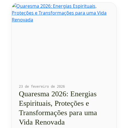
23 de fevereiro de 2026
Quaresma 2026: Energias
Espirituais, Proteções e
Transformações para uma
Vida Renovada