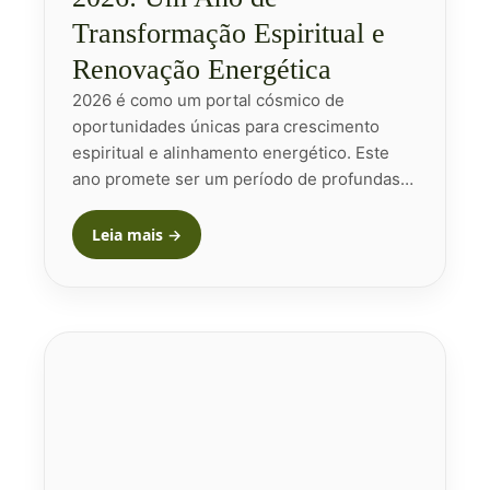
Transformação Espiritual e
Renovação Energética
2026 é como um portal cósmico de
oportunidades únicas para crescimento
espiritual e alinhamento energético. Este
ano promete ser um período de profundas…
Leia mais →