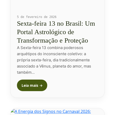
5 de fevereiro de 2026
Sexta-feira 13 no Brasil: Um
Portal Astrológico de
Transformação e Proteção
A Sexta-feira 13 combina poderosos
arquétipos do inconsciente coletivo: a
própria sexta-feira, dia tradicionalmente
associado a Vênus, planeta do amor, mas
também…
Leia mais →