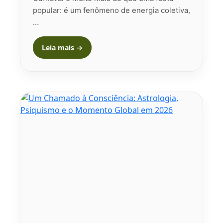
popular: é um fenômeno de energia coletiva,
…
Leia mais →