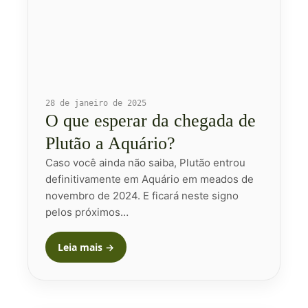
28 de janeiro de 2025
O que esperar da chegada de
Plutão a Aquário?
Caso você ainda não saiba, Plutão entrou
definitivamente em Aquário em meados de
novembro de 2024. E ficará neste signo
pelos próximos…
Leia mais →