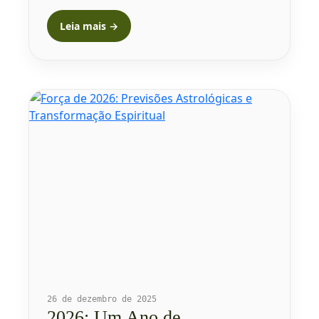
Leia mais →
26 de dezembro de 2025
2026: Um Ano de