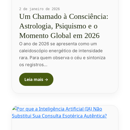
2 de janeiro de 2026
Um Chamado à Consciência:
Astrologia, Psiquismo e o
Momento Global em 2026
O ano de 2026 se apresenta como um
caleidoscópio energético de intensidade
rara. Para quem observa o céu e sintoniza
os registros…
Leia mais →