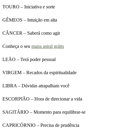
TOURO – Iniciativa e sorte
GÊMEOS – Intuição em alta
CÂNCER – Saberá como agir
Conheça o seu
mapa astral grátis
LEÃO – Terá poder pessoal
VIRGEM – Recados da espiritualidade
LIBRA – Dúvidas atrapalham você
ESCORPIÃO – Hora de direcionar a vida
SAGITÁRIO – Momento para equilibrar-se
CAPRICÓRNIO – Precisa de prudência