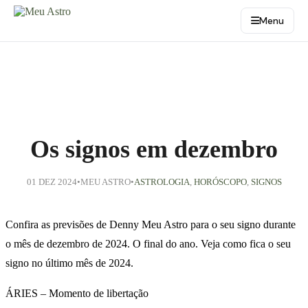
Menu
Os signos em dezembro
01 DEZ 2024
•
MEU ASTRO
•
ASTROLOGIA
,
HORÓSCOPO
,
SIGNOS
Confira as previsões de Denny Meu Astro para o seu signo durante
o mês de dezembro de 2024. O final do ano. Veja como fica o seu
signo no último mês de 2024.
ÁRIES – Momento de libertação