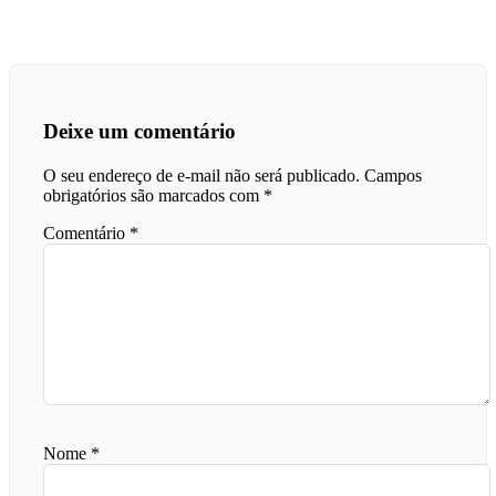
Deixe um comentário
O seu endereço de e-mail não será publicado.
Campos
obrigatórios são marcados com
*
Comentário
*
Nome
*