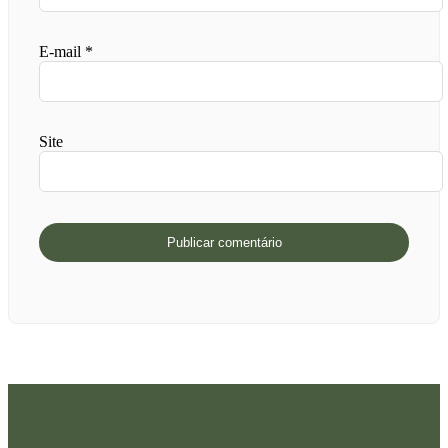
E-mail
*
Site