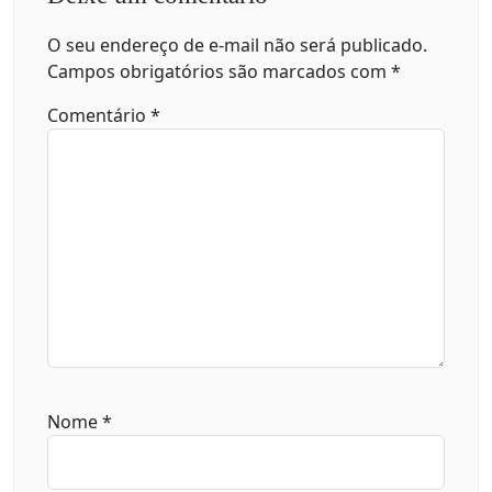
O seu endereço de e-mail não será publicado.
Campos obrigatórios são marcados com
*
Comentário
*
Nome
*