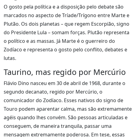
O gosto pela política e a disposição pelo debate são
marcados no aspecto de Tríade/Trígono entre Marte e
Plutão. Os dois planetas – que regem Escorpião, signo
do Presidente Lula – somam forças. Plutão representa
o político e as massas. Já Marte é o guerreiro do
Zodíaco e representa o gosto pelo conflito, debates e
lutas.
Taurino, mas regido por Mercúrio
Flávio Dino nasceu em 30 de abril de 1968, durante o
segundo decanato, regido por Mercúrio, o
comunicador do Zodíaco. Esses nativos do signo de
Touro podem aparentar calma, mas são extremamente
agéis quando lhes convém. São pessoas articuladas e
conseguem, de maneira tranquila, passar uma
mensagem extremamente poderosa. Em tese, essas