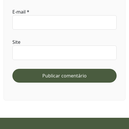
E-mail
*
Site