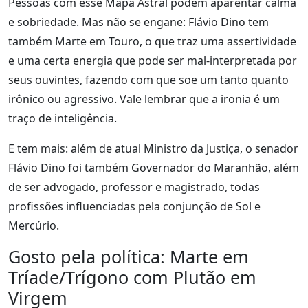
Pessoas com esse Mapa Astral podem aparentar calma
e sobriedade. Mas não se engane: Flávio Dino tem
também Marte em Touro, o que traz uma assertividade
e uma certa energia que pode ser mal-interpretada por
seus ouvintes, fazendo com que soe um tanto quanto
irônico ou agressivo. Vale lembrar que a ironia é um
traço de inteligência.
E tem mais: além de atual Ministro da Justiça, o senador
Flávio Dino foi também Governador do Maranhão, além
de ser advogado, professor e magistrado, todas
profissões influenciadas pela conjunção de Sol e
Mercúrio.
Gosto pela política: Marte em
Tríade/Trígono com Plutão em
Virgem