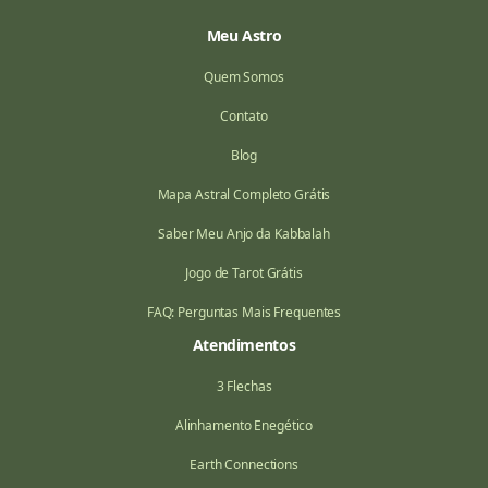
Meu Astro
Quem Somos
Contato
Blog
Mapa Astral Completo Grátis
Saber Meu Anjo da Kabbalah
Jogo de Tarot Grátis
FAQ: Perguntas Mais Frequentes
Atendimentos
3 Flechas
Alinhamento Enegético
Earth Connections