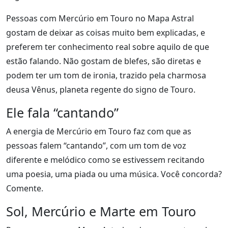
Pessoas com Mercúrio em Touro no Mapa Astral
gostam de deixar as coisas muito bem explicadas, e
preferem ter conhecimento real sobre aquilo de que
estão falando. Não gostam de blefes, são diretas e
podem ter um tom de ironia, trazido pela charmosa
deusa Vênus, planeta regente do signo de Touro.
Ele fala “cantando”
A energia de Mercúrio em Touro faz com que as
pessoas falem “cantando”, com um tom de voz
diferente e melódico como se estivessem recitando
uma poesia, uma piada ou uma música. Você concorda?
Comente.
Sol, Mercúrio e Marte em Touro