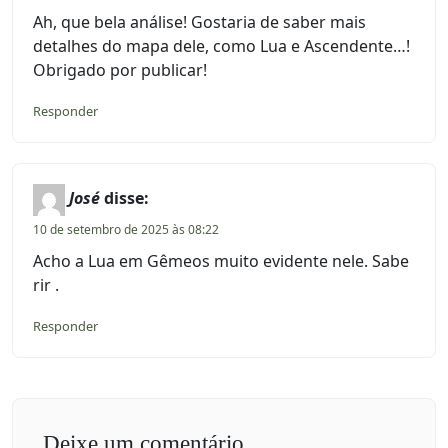
Ah, que bela análise! Gostaria de saber mais
detalhes do mapa dele, como Lua e Ascendente…!
Obrigado por publicar!
Responder
José
disse:
10 de setembro de 2025 às 08:22
Acho a Lua em Gêmeos muito evidente nele. Sabe
rir .
Responder
Deixe um comentário