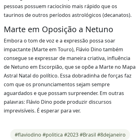
pessoas possuem raciocínio mais rápido que os
taurinos de outros períodos astrológicos (decanatos).
Marte em Oposição a Netuno
Embora o tom de voz e a expressão possa soar
impactante (Marte em Touro), Flávio Dino também
consegue se expressar de maneira criativa, influência
de Netuno em Escorpião, que se opõe a Marte no Mapa
Astral Natal do político. Essa dobradinha de forças faz
com que os pronunciamentos sejam sempre
aguardados e que possam surpreender. Em outras
palavras: Flávio Dino pode produzir discursos
imprevisíveis. É esperar para ver.
#flaviodino #politica #2023 #Brasil #8dejaneiro