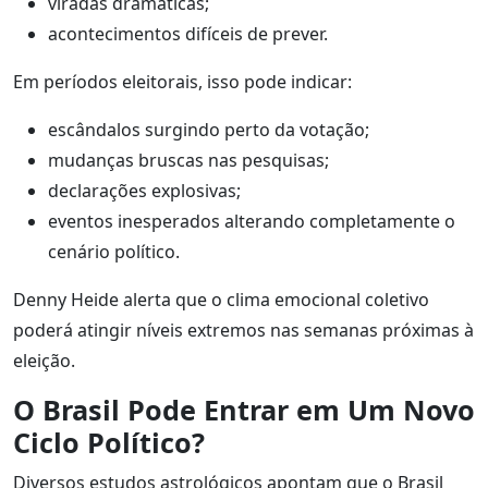
viradas dramáticas;
acontecimentos difíceis de prever.
Em períodos eleitorais, isso pode indicar:
escândalos surgindo perto da votação;
mudanças bruscas nas pesquisas;
declarações explosivas;
eventos inesperados alterando completamente o
cenário político.
Denny Heide alerta que o clima emocional coletivo
poderá atingir níveis extremos nas semanas próximas à
eleição.
O Brasil Pode Entrar em Um Novo
Ciclo Político?
Diversos estudos astrológicos apontam que o Brasil