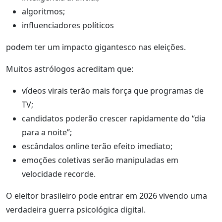
algoritmos;
influenciadores políticos
podem ter um impacto gigantesco nas eleições.
Muitos astrólogos acreditam que:
vídeos virais terão mais força que programas de
TV;
candidatos poderão crescer rapidamente do “dia
para a noite”;
escândalos online terão efeito imediato;
emoções coletivas serão manipuladas em
velocidade recorde.
O eleitor brasileiro pode entrar em 2026 vivendo uma
verdadeira guerra psicológica digital.