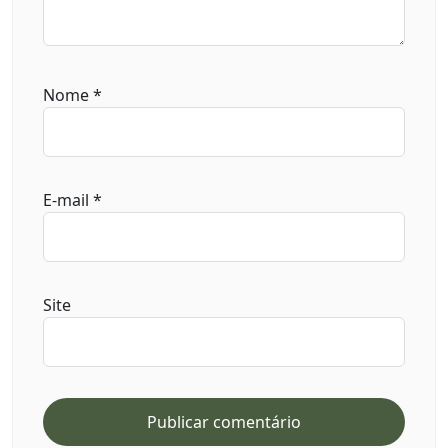
Nome
*
E-mail
*
Site