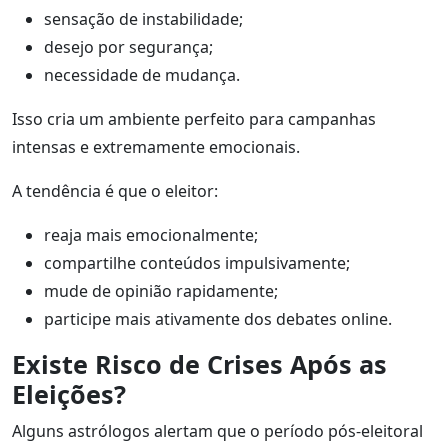
sensação de instabilidade;
desejo por segurança;
necessidade de mudança.
Isso cria um ambiente perfeito para campanhas
intensas e extremamente emocionais.
A tendência é que o eleitor:
reaja mais emocionalmente;
compartilhe conteúdos impulsivamente;
mude de opinião rapidamente;
participe mais ativamente dos debates online.
Existe Risco de Crises Após as
Eleições?
Alguns astrólogos alertam que o período pós-eleitoral