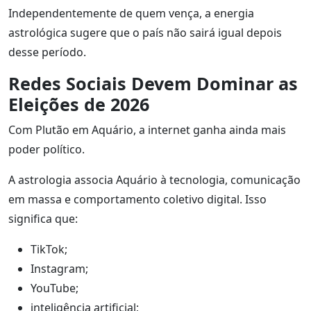
Independentemente de quem vença, a energia
astrológica sugere que o país não sairá igual depois
desse período.
Redes Sociais Devem Dominar as
Eleições de 2026
Com Plutão em Aquário, a internet ganha ainda mais
poder político.
A astrologia associa Aquário à tecnologia, comunicação
em massa e comportamento coletivo digital. Isso
significa que:
TikTok;
Instagram;
YouTube;
inteligência artificial;