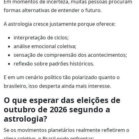
Em momentos de incerteza, muitas pessoas procuram
formas alternativas de entender o futuro.
A astrologia cresce justamente porque oferece:
interpretação de ciclos;
análise emocional coletiva;
sensação de compreensão dos acontecimentos;
reflexão sobre padrões históricos.
E em um cenário político tão polarizado quanto o
brasileiro, isso desperta ainda mais interesse.
O que esperar das eleições de
outubro de 2026 segundo a
astrologia?
Se os movimentos planetários realmente refletirem o
clima coletivo, o Brasil pode enfrentar: