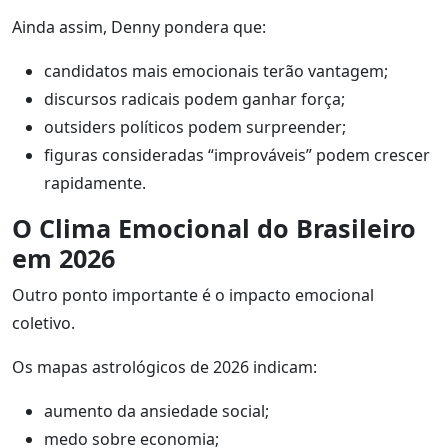
Ainda assim, Denny pondera que:
candidatos mais emocionais terão vantagem;
discursos radicais podem ganhar força;
outsiders políticos podem surpreender;
figuras consideradas “improváveis” podem crescer
rapidamente.
O Clima Emocional do Brasileiro
em 2026
Outro ponto importante é o impacto emocional
coletivo.
Os mapas astrológicos de 2026 indicam:
aumento da ansiedade social;
medo sobre economia;