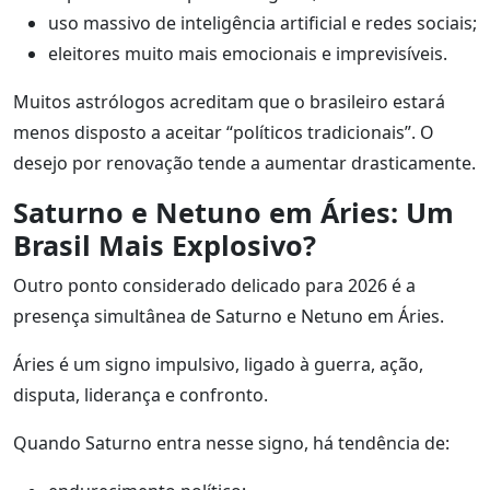
uso massivo de inteligência artificial e redes sociais;
eleitores muito mais emocionais e imprevisíveis.
Muitos astrólogos acreditam que o brasileiro estará
menos disposto a aceitar “políticos tradicionais”. O
desejo por renovação tende a aumentar drasticamente.
Saturno e Netuno em Áries: Um
Brasil Mais Explosivo?
Outro ponto considerado delicado para 2026 é a
presença simultânea de Saturno e Netuno em Áries.
Áries é um signo impulsivo, ligado à guerra, ação,
disputa, liderança e confronto.
Quando Saturno entra nesse signo, há tendência de: