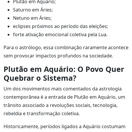
Plutão em Aquário;
Saturno em Áries;
Netuno em Áries;
eclipses próximos ao período das eleições;
forte ativação emocional coletiva pela Lua.
Para o astrólogo, essa combinação raramente acontece
sem provocar impactos profundos na sociedade.
Plutão em Aquário: O Povo Quer
Quebrar o Sistema?
Um dos movimentos mais comentados da astrologia
contemporânea é a entrada de Plutão em Aquário, um
trânsito associado a revoluções sociais, tecnologia,
rebeldia e transformação coletiva.
Historicamente, períodos ligados a Aquário costumam