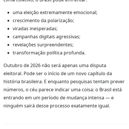
uma eleição extremamente emocional;
crescimento da polarização;
viradas inesperadas;
campanhas digitais agressivas;
revelações surpreendentes;
transformação política profunda.
Outubro de 2026 não será apenas uma disputa
eleitoral. Pode ser o início de um novo capítulo da
história brasileira. E enquanto pesquisas tentam prever
números, o céu parece indicar uma coisa: o Brasil está
entrando em um período de mudança intensa — e
ninguém sairá desse processo exatamente igual.