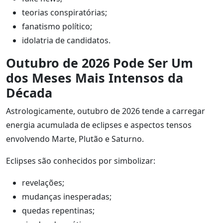
teorias conspiratórias;
fanatismo político;
idolatria de candidatos.
Outubro de 2026 Pode Ser Um
dos Meses Mais Intensos da
Década
Astrologicamente, outubro de 2026 tende a carregar
energia acumulada de eclipses e aspectos tensos
envolvendo Marte, Plutão e Saturno.
Eclipses são conhecidos por simbolizar:
revelações;
mudanças inesperadas;
quedas repentinas;