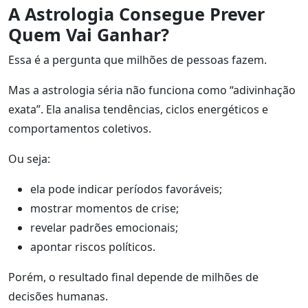
A Astrologia Consegue Prever
Quem Vai Ganhar?
Essa é a pergunta que milhões de pessoas fazem.
Mas a astrologia séria não funciona como “adivinhação
exata”. Ela analisa tendências, ciclos energéticos e
comportamentos coletivos.
Ou seja:
ela pode indicar períodos favoráveis;
mostrar momentos de crise;
revelar padrões emocionais;
apontar riscos políticos.
Porém, o resultado final depende de milhões de
decisões humanas.