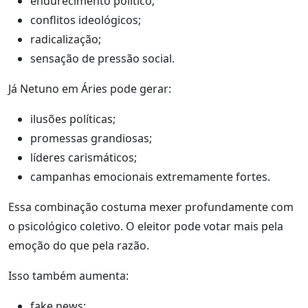
endurecimento político;
conflitos ideológicos;
radicalização;
sensação de pressão social.
Já Netuno em Áries pode gerar:
ilusões políticas;
promessas grandiosas;
líderes carismáticos;
campanhas emocionais extremamente fortes.
Essa combinação costuma mexer profundamente com
o psicológico coletivo. O eleitor pode votar mais pela
emoção do que pela razão.
Isso também aumenta:
fake news;