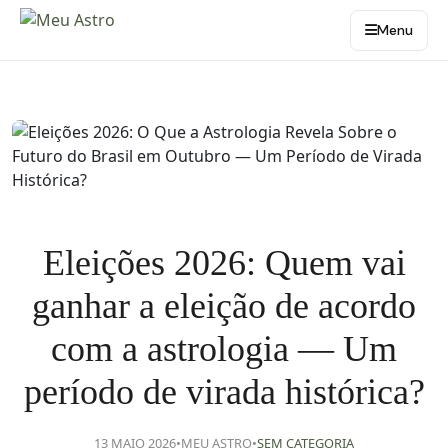
Menu
Eleições 2026: Quem vai
ganhar a eleição de acordo
com a astrologia — Um
período de virada histórica?
13 MAIO 2026
•
MEU ASTRO
•
SEM CATEGORIA