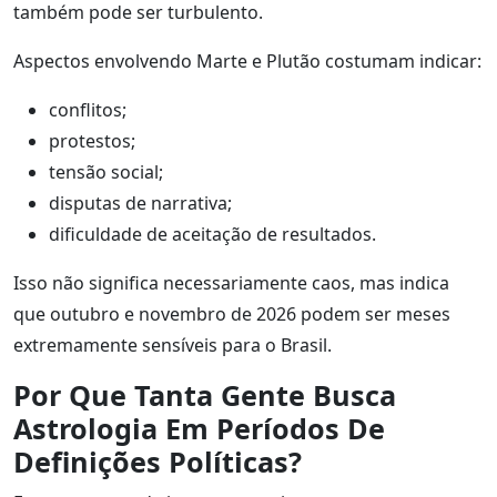
também pode ser turbulento.
Aspectos envolvendo Marte e Plutão costumam indicar:
conflitos;
protestos;
tensão social;
disputas de narrativa;
dificuldade de aceitação de resultados.
Isso não significa necessariamente caos, mas indica
que outubro e novembro de 2026 podem ser meses
extremamente sensíveis para o Brasil.
Por Que Tanta Gente Busca
Astrologia Em Períodos De
Definições Políticas?