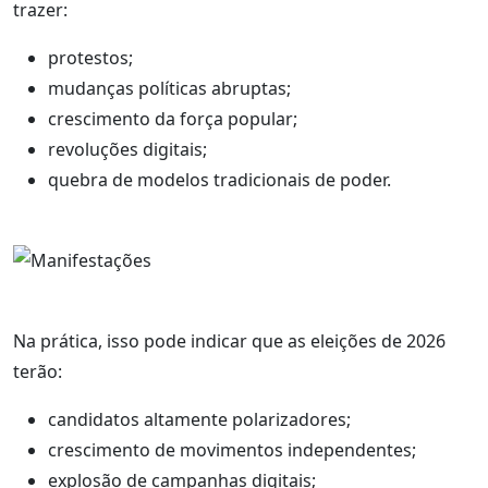
trazer:
protestos;
mudanças políticas abruptas;
crescimento da força popular;
revoluções digitais;
quebra de modelos tradicionais de poder.
Na prática, isso pode indicar que as eleições de 2026
terão:
candidatos altamente polarizadores;
crescimento de movimentos independentes;
explosão de campanhas digitais;