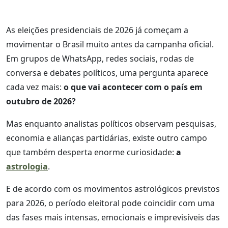
As eleições presidenciais de 2026 já começam a
movimentar o Brasil muito antes da campanha oficial.
Em grupos de WhatsApp, redes sociais, rodas de
conversa e debates políticos, uma pergunta aparece
cada vez mais:
o que vai acontecer com o país em
outubro de 2026?
Mas enquanto analistas políticos observam pesquisas,
economia e alianças partidárias, existe outro campo
que também desperta enorme curiosidade:
a
astrologia
.
E de acordo com os movimentos astrológicos previstos
para 2026, o período eleitoral pode coincidir com uma
das fases mais intensas, emocionais e imprevisíveis das