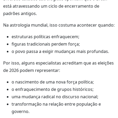
está atravessando um ciclo de encerramento de
padrões antigos.
Na astrologia mundial, isso costuma acontecer quando:
estruturas políticas enfraquecem;
figuras tradicionais perdem força;
o povo passa a exigir mudanças mais profundas.
Por isso, alguns especialistas acreditam que as eleições
de 2026 podem representar:
o nascimento de uma nova força política;
o enfraquecimento de grupos históricos;
uma mudança radical no discurso nacional;
transformação na relação entre população e
governo.