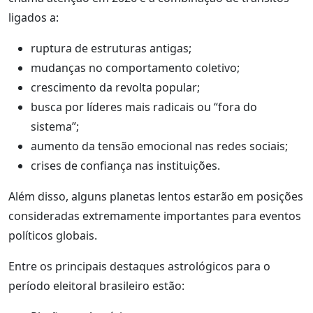
ligados a:
ruptura de estruturas antigas;
mudanças no comportamento coletivo;
crescimento da revolta popular;
busca por líderes mais radicais ou “fora do
sistema”;
aumento da tensão emocional nas redes sociais;
crises de confiança nas instituições.
Além disso, alguns planetas lentos estarão em posições
consideradas extremamente importantes para eventos
políticos globais.
Entre os principais destaques astrológicos para o
período eleitoral brasileiro estão: