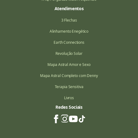
Atendimentos
3 Flechas
Alinhamento Enegético
Earth Connections
Revolução Solar
Mapa Astral Amor e Sexo
Mapa Astral Completo com Denny
Terapia Sensitiva
Livros
Redes Sociais