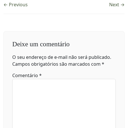
← Previous
Next →
Deixe um comentário
O seu endereço de e-mail não será publicado.
Campos obrigatórios são marcados com
*
Comentário
*