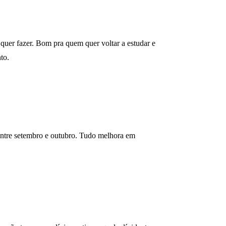
uer fazer. Bom pra quem quer voltar a estudar e
to.
 entre setembro e outubro. Tudo melhora em