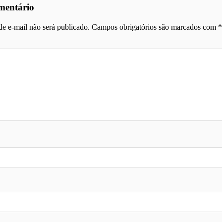
mentário
e e-mail não será publicado.
Campos obrigatórios são marcados com
*