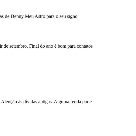
cas de Denny Meu Astro para o seu signo:
r de setembro. Final do ano é bom para contatos
. Atenção às dívidas antigas. Alguma renda pode