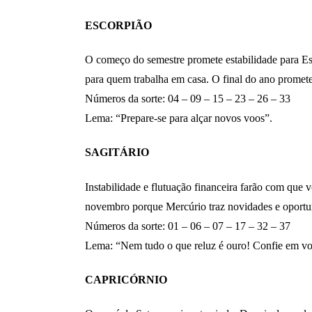
ESCORPIÃO
O começo do semestre promete estabilidade para Es
para quem trabalha em casa. O final do ano promet
Números da sorte: 04 – 09 – 15 – 23 – 26 – 33
Lema: “Prepare-se para alçar novos voos”.
SAGITÁRIO
Instabilidade e flutuação financeira farão com que
novembro porque Mercúrio traz novidades e oportun
Números da sorte: 01 – 06 – 07 – 17 – 32 – 37
Lema: “Nem tudo o que reluz é ouro! Confie em v
CAPRICÓRNIO