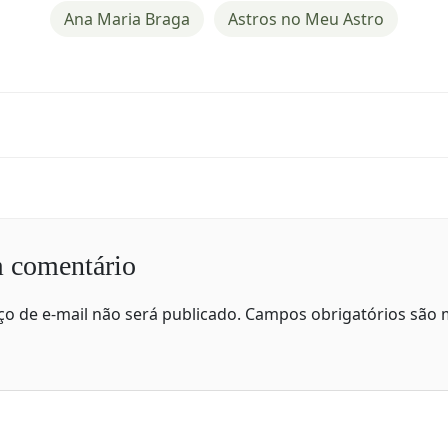
Ana Maria Braga
Astros no Meu Astro
 comentário
o de e-mail não será publicado.
Campos obrigatórios são