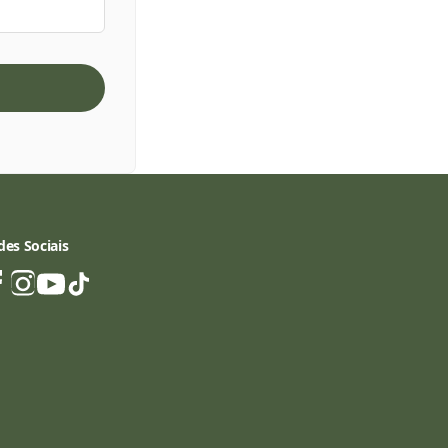
des Sociais