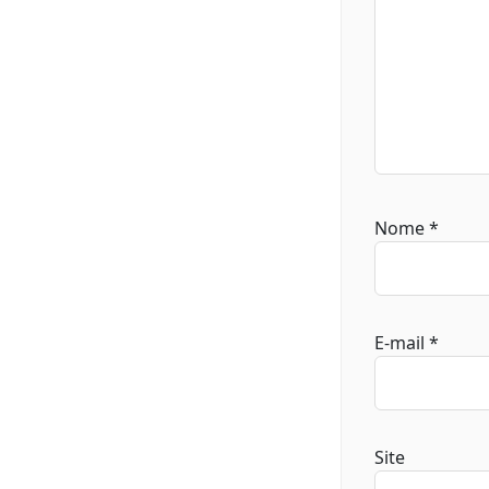
Nome
*
E-mail
*
Site