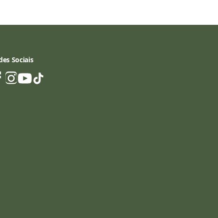
des Sociais