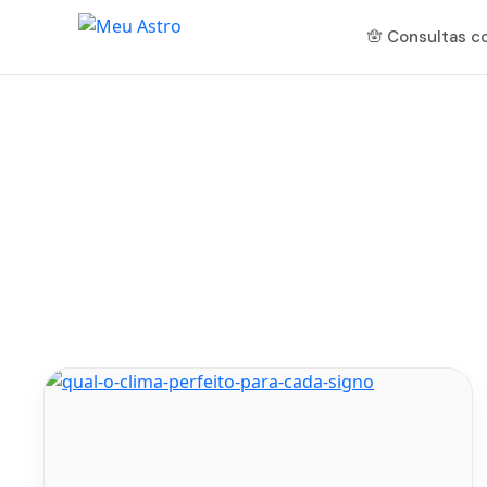
🪬 Consultas 