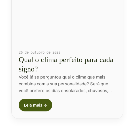
26 de outubro de 2023
Qual o clima perfeito para cada
signo?
Você já se perguntou qual o clima que mais
combina com a sua personalidade? Será que
você prefere os dias ensolarados, chuvosos,…
Leia mais →