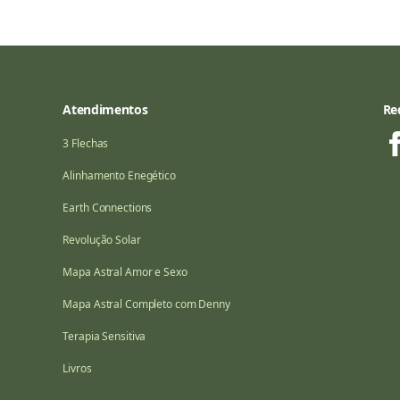
Atendimentos
Re
3 Flechas
Alinhamento Enegético
Earth Connections
Revolução Solar
Mapa Astral Amor e Sexo
Mapa Astral Completo com Denny
Terapia Sensitiva
Livros