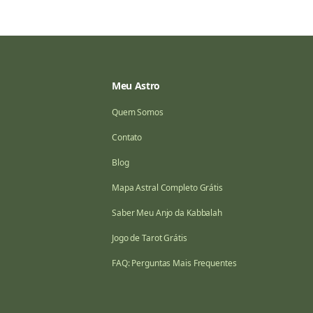
Meu Astro
Quem Somos
Contato
Blog
Mapa Astral Completo Grátis
Saber Meu Anjo da Kabbalah
Jogo de Tarot Grátis
FAQ: Perguntas Mais Frequentes