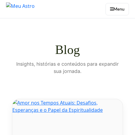
Menu
Blog
Insights, histórias e conteúdos para expandir
sua jornada.